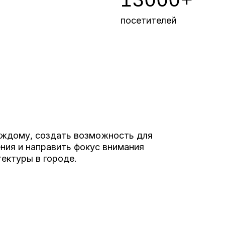
посетителей
аждому, создать возможность для
ия и направить фокус внимания
ектуры в городе.