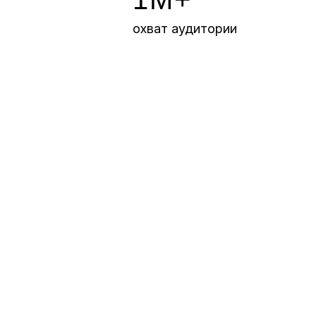
охват аудитории