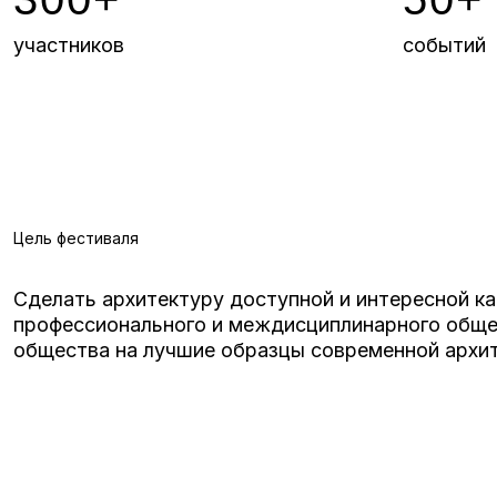
участников
событий
Цель фестиваля
Сделать архитектуру доступной и интересной к
профессионального и междисциплинарного общен
общества на лучшие образцы современной архит