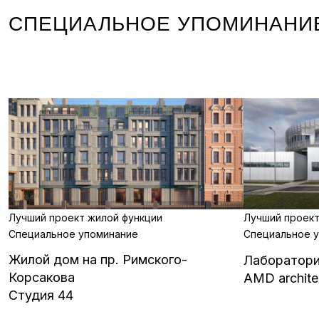
СПЕЦИАЛЬНОЕ УПОМИНАНИ
Лучший проект жилой функции
Лучший проект
Специальное упоминание
Специальное 
Жилой дом на пр. Римского-
Лаборатори
Корсакова
AMD archite
Студия 44