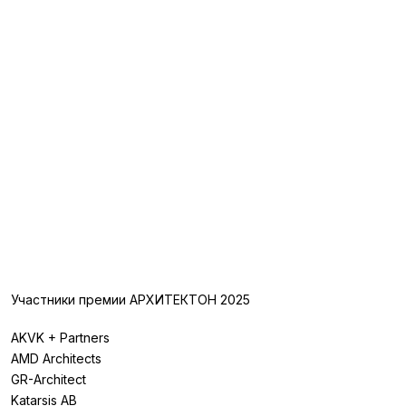
Участники премии АРХИТЕКТОН 2025
AKVK + Partners
AMD Architects
GR-Architect
Katarsis AB