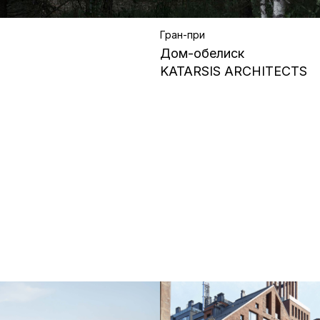
Гран-при
Дом-обелиск
KATARSIS ARCHITECTS