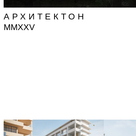
АРХИТЕКТОН
MMXXV