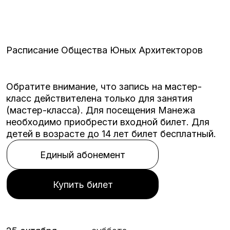
Расписание Общества Юных Архитекторов
Обратите внимание, что запись на мастер-
класс действителена только для занятия
(мастер-класса). Для посещения Манежа
необходимо приобрести входной билет. Для
детей в возрасте до 14 лет билет бесплатный.
Единый абонемент
Купить билет