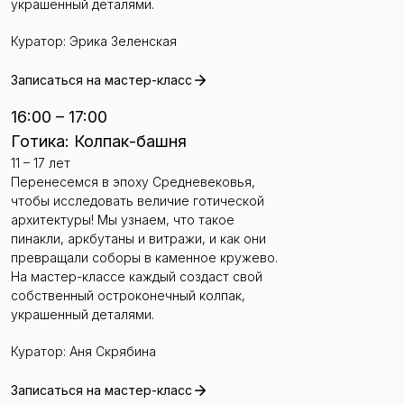
украшенный деталями.
Куратор: Эрика Зеленская
Записаться на мастер-класс
16:00 – 17:00
Готика: Колпак-башня
11 – 17 лет
Перенесемся в эпоху Средневековья,
чтобы исследовать величие готической
архитектуры! Мы узнаем, что такое
пинакли, аркбутаны и витражи, и как они
превращали соборы в каменное кружево.
На мастер-классе каждый создаст свой
собственный остроконечный колпак,
украшенный деталями.
Куратор: Аня Скрябина
Записаться на мастер-класс