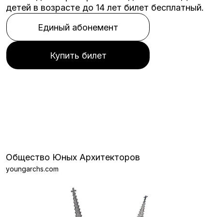
детей в возрасте до 14 лет билет бесплатный.
Единый абонемент
Купить билет
Общество Юных Архитекторов
youngarchs.com