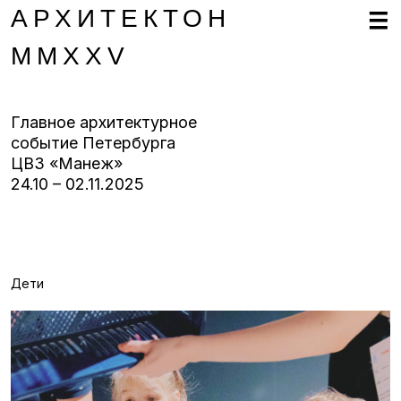
АРХИТЕКТОН
MMXXV
Главное архитектурное
событие Петербурга
ЦВЗ «Манеж»
24.10 – 02.11.2025
Дети