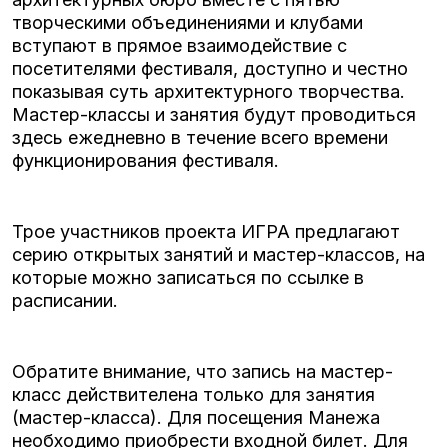
творческими объединениями и клубами
вступают в прямое взаимодействие с
посетителями фестиваля, доступно и честно
показывая суть архитектурного творчества.
Мастер-классы и занятия будут проводиться
здесь ежедневно в течение всего времени
функционирования фестиваля.
Трое участников проекта ИГРА предлагают
серию открытых занятий и мастер-классов, на
которые можно записаться по ссылке в
расписании.
Обратите внимание, что запись на мастер-
класс действителена только для занятия
(мастер-класса). Для посещения Манежа
необходимо приобрести входной билет. Для