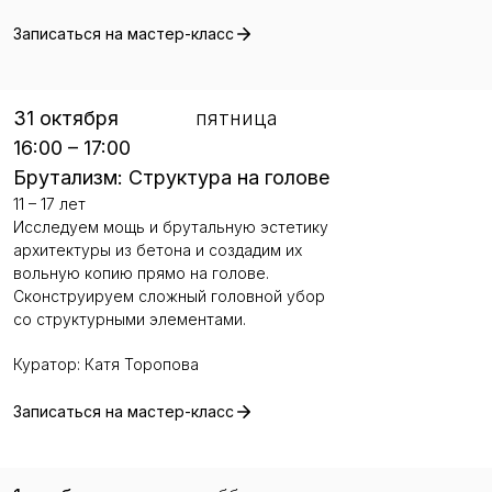
Записаться на мастер-класс
31 октября
пятница
16:00 – 17:00
Брутализм: Структура на голове
11 – 17 лет
Исследуем мощь и брутальную эстетику
архитектуры из бетона и создадим их
вольную копию прямо на голове.
Сконструируем сложный головной убор
со структурными элементами.
Куратор: Катя Торопова
Записаться на мастер-класс