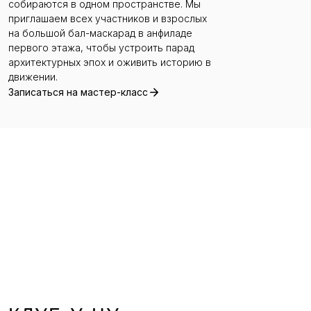
собираются в одном пространстве. Мы
приглашаем всех участников и взрослых
на большой бал-маскарад в анфиладе
первого этажа, чтобы устроить парад
архитектурных эпох и оживить историю в
движении.
Записаться на мастер-класс