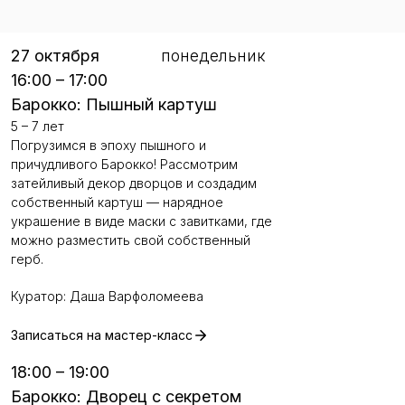
27 октября
понедельник
16:00 – 17:00
Барокко: Пышный картуш
5 – 7 лет
Погрузимся в эпоху пышного и
причудливого Барокко! Рассмотрим
затейливый декор дворцов и создадим
собственный картуш — нарядное
украшение в виде маски с завитками, где
можно разместить свой собственный
герб.
Куратор: Даша Варфоломеева
Записаться на мастер-класс
18:00 – 19:00
Барокко: Дворец с секретом