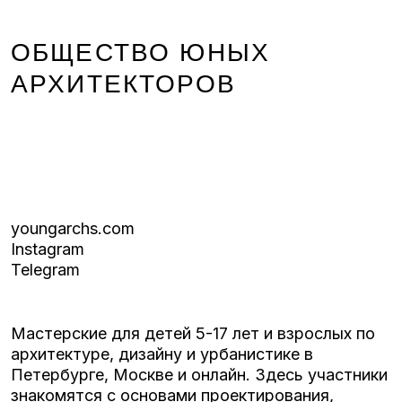
ОБЩЕСТВО ЮНЫХ
АРХИТЕКТОРОВ
youngarchs.com
Instagram
Telegram
Мастерские для детей 5-17 лет и взрослых по
архитектуре, дизайну и урбанистике в
Петербурге, Москве и онлайн. Здесь участники
знакомятся с основами проектирования,