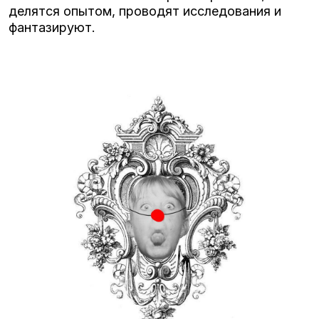
делятся опытом, проводят исследования и
фантазируют.