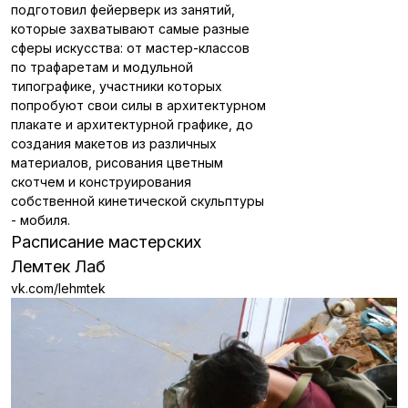
подготовил фейерверк из занятий,
которые захватывают самые разные
сферы искусства: от мастер-классов
по трафаретам и модульной
типографике, участники которых
попробуют свои силы в архитектурном
плакате и архитектурной графике, до
создания макетов из различных
материалов, рисования цветным
скотчем и конструирования
собственной кинетической скульптуры
- мобиля.
Расписание мастерских
Лемтек Лаб
vk.com/lehmtek