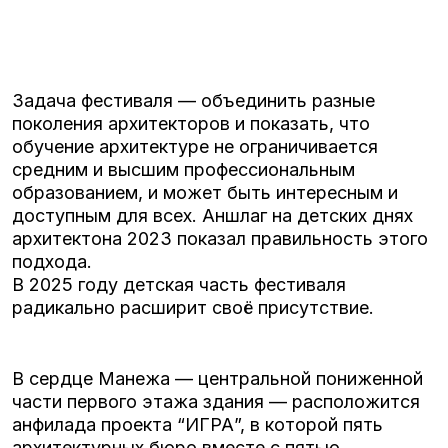
Задача фестиваля — объединить разные
поколения архитекторов и показать, что
обучение архитектуре не ограничивается
средним и высшим профессиональным
образованием, и может быть интересным и
доступным для всех. Аншлаг на детских днях
архитектона 2023 показал правильность этого
подхода.
В 2025 году детская часть фестиваля
радикально расширит своё присутствие.
В сердце Манежа — центральной пониженной
части первого этажа здания — расположится
анфилада проекта “ИГРА”, в которой пять
архитектурных бюро вместе с пятью