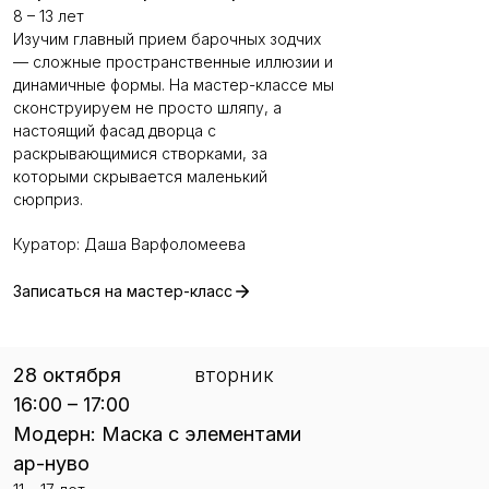
8 – 13 лет
Изучим главный прием барочных зодчих
— сложные пространственные иллюзии и
динамичные формы. На мастер-классе мы
сконструируем не просто шляпу, а
настоящий фасад дворца с
раскрывающимися створками, за
которыми скрывается маленький
сюрприз.
Куратор: Даша Варфоломеева
Записаться на мастер-класс
28 октября
вторник
16:00 – 17:00
Модерн: Маска с элементами
ар-нуво