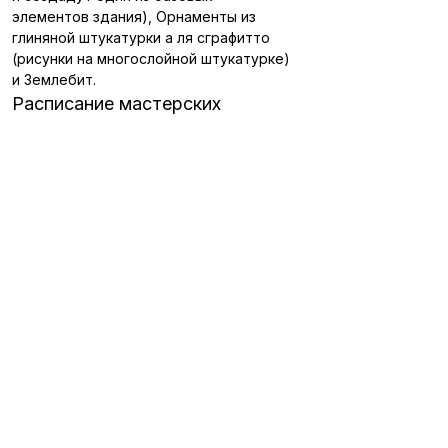
элементов здания), Орнаменты из
глиняной штукатурки а ля сграфитто
(рисунки на многослойной штукатурке)
и Землебит.
Расписание мастерских