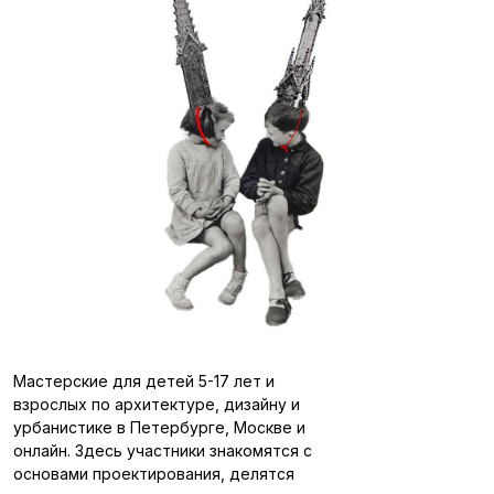
Мастерские для детей 5-17 лет и
взрослых по архитектуре, дизайну и
урбанистике в Петербурге, Москве и
онлайн. Здесь участники знакомятся с
основами проектирования, делятся